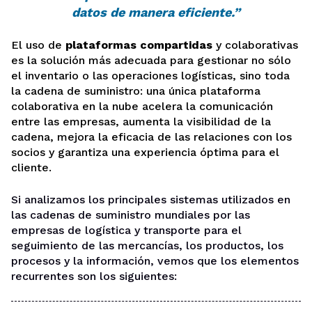
datos de manera eficiente.”
El uso de
plataformas compartidas
y colaborativas
es la solución más adecuada para gestionar no sólo
el inventario o las operaciones logísticas, sino toda
la cadena de suministro: una única plataforma
colaborativa en la nube acelera la comunicación
entre las empresas, aumenta la visibilidad de la
cadena, mejora la eficacia de las relaciones con los
socios y garantiza una experiencia óptima para el
cliente.
Si analizamos los principales sistemas utilizados en
las cadenas de suministro mundiales por las
empresas de logística y transporte para el
seguimiento de las mercancías, los productos, los
procesos y la información, vemos que los elementos
recurrentes son los siguientes: