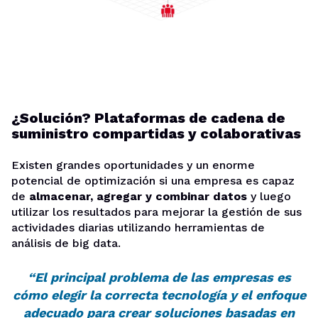
¿Solución? Plataformas de cadena de
suministro compartidas y colaborativas
Existen grandes oportunidades y un enorme
potencial de optimización si una empresa es capaz
de
almacenar, agregar y combinar datos
y luego
utilizar los resultados para mejorar la gestión de sus
actividades diarias utilizando herramientas de
análisis de big data.
“El principal problema de las empresas es
cómo elegir la correcta tecnología y el enfoque
adecuado para crear soluciones basadas en