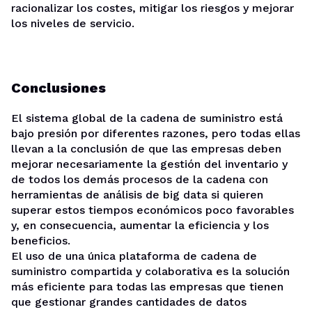
racionalizar los costes, mitigar los riesgos y mejorar
los niveles de servicio.
Conclusiones
El sistema global de la cadena de suministro está
bajo presión por diferentes razones, pero todas ellas
llevan a la conclusión de que las empresas deben
mejorar necesariamente la gestión del inventario y
de todos los demás procesos de la cadena con
herramientas de análisis de big data si quieren
superar estos tiempos económicos poco favorables
y, en consecuencia, aumentar la eficiencia y los
beneficios.
El uso de una única plataforma de cadena de
suministro compartida y colaborativa es la solución
más eficiente para todas las empresas que tienen
que gestionar grandes cantidades de datos