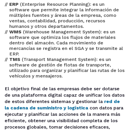
ERP
(Enterprise Resource Planning): es un
software que permite integrar la información de
múltiples fuentes y áreas de la empresa, como
ventas, contabilidad, producción, recursos
humanos y otros departamentos.
WMS
(Warehouse Management System): es un
software que optimiza los flujos de materiales
dentro del almacén. Cada movimiento de
mercancías se registra en el SGA y se transmite al
ERP.
TMS
(Transport Management System): es un
software de gestión de flotas de transporte,
utilizado para organizar y planificar las rutas de los
vehículos y mensajeros.
El objetivo final de las empresas debe ser dotarse
de una plataforma digital capaz de unificar los datos
de estos diferentes sistemas y gestionar la
red de
la cadena de suministro y logística
con datos para
ejecutar y planificar las acciones de la manera más
eficiente, obtener una visibilidad completa de los
procesos globales, tomar decisiones eficaces,