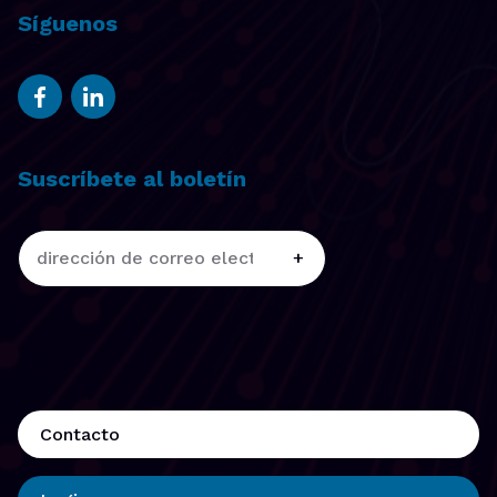
Síguenos
Suscríbete al boletín
Contacto