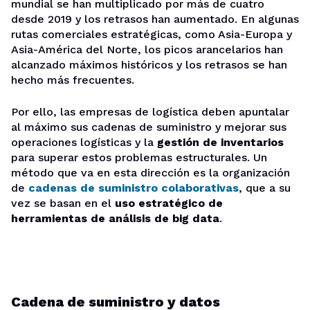
mundial se han multiplicado por más de cuatro
desde 2019 y los retrasos han aumentado. En algunas
rutas comerciales estratégicas, como Asia-Europa y
Asia-América del Norte, los picos arancelarios han
alcanzado máximos históricos y los retrasos se han
hecho más frecuentes.
Por ello, las empresas de logística deben apuntalar
al máximo sus cadenas de suministro y mejorar sus
operaciones logísticas y la
gestión de inventarios
para superar estos problemas estructurales. Un
método que va en esta dirección es la organización
de
cadenas de suministro colaborativas
, que a su
vez se basan en el
uso estratégico de
herramientas de análisis de big data
.
Cadena de suministro y datos