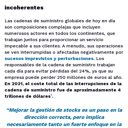
incoherentes
Las cadenas de suministro globales de hoy en día
son composiciones complejas que incluyen
numerosos actores en todos los continentes, que
trabajan juntos para proporcionar un servicio
impecable a sus clientes. A menudo, sus operaciones
se ven interrumpidas o afectadas negativamente por
sucesos imprevistos y perturbaciones
. Los
responsables de la cadena de suministro trabajan
cada día para evitar pérdidas del 24%, ya que su
empresa puede perder 250 millones de euros al año.
En 2021, el coste total de las interrupciones de la
cadena de suministro fue de aproximadamente 4
1
trillones de dólares
.
“Mejorar la gestión de stocks es un paso en la
dirección correcta, pero implica
necesariamente tanto un fuerte enfoque en la