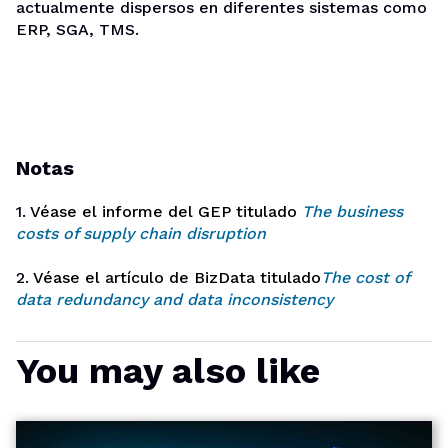
actualmente dispersos en diferentes sistemas como
ERP, SGA, TMS.
Notas
1.
Véase el informe del GEP titulado
The business
costs of supply chain disruption
2.
Véase el artículo de BizData titulado
The cost of
data redundancy and data inconsistency
You may also like