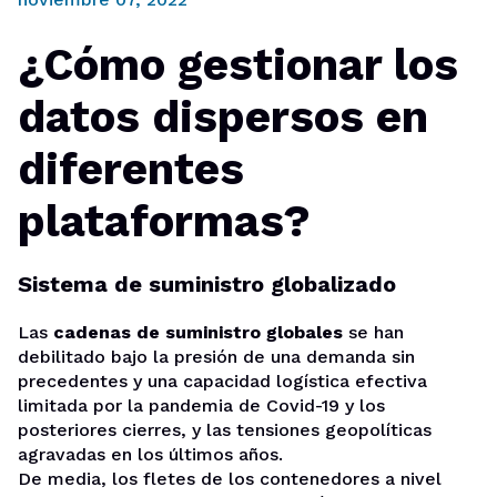
¿Cómo gestionar los
datos dispersos en
diferentes
plataformas?
Sistema de suministro globalizado
Las
cadenas de suministro globales
se han
debilitado bajo la presión de una demanda sin
precedentes y una capacidad logística efectiva
limitada por la pandemia de Covid-19 y los
posteriores cierres, y las tensiones geopolíticas
agravadas en los últimos años.
De media, los fletes de los contenedores a nivel