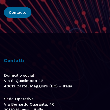
Contacto
Contatti
Domicilio social
Via S. Quasimodo 42
40013 Castel Maggiore (BO) – Italia
Sede Operativa
Via Bernardo Quaranta, 40
20139 Milano – Italia