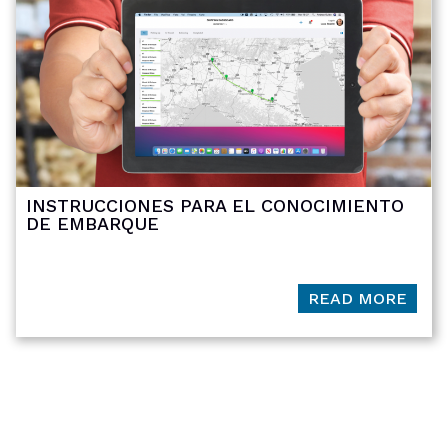
INSTRUCCIONES PARA EL CONOCIMIENTO
DE EMBARQUE
READ MORE