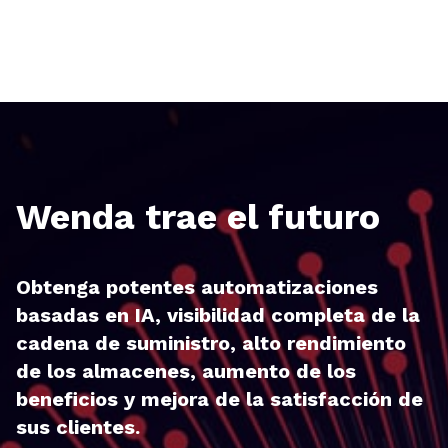
Wenda trae el futuro
Obtenga potentes automatizaciones
basadas en IA, visibilidad completa de la
cadena de suministro, alto rendimiento
de los almacenes, aumento de los
beneficios y mejora de la satisfacción de
sus clientes.