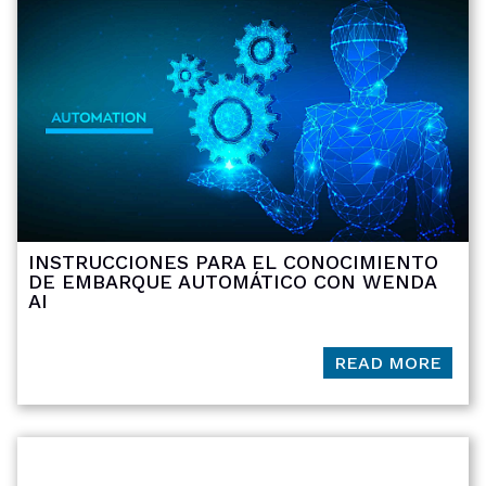
INSTRUCCIONES PARA EL CONOCIMIENTO
DE EMBARQUE AUTOMÁTICO CON WENDA
AI
READ MORE