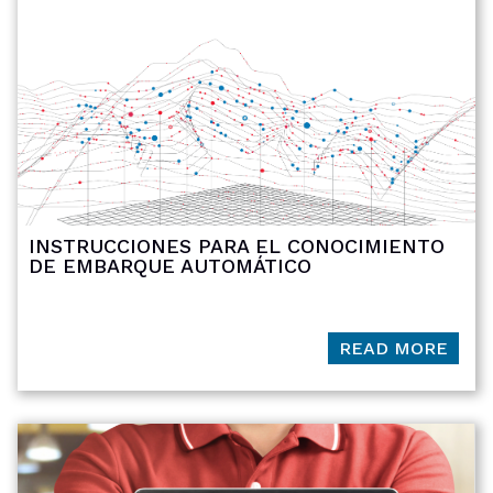
INSTRUCCIONES PARA EL CONOCIMIENTO
DE EMBARQUE AUTOMÁTICO
READ MORE