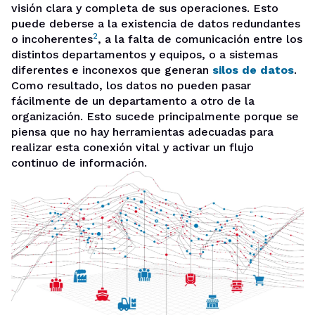
visión clara y completa de sus operaciones. Esto
puede deberse a la existencia de datos redundantes
2
o incoherentes
, a la falta de comunicación entre los
distintos departamentos y equipos, o a sistemas
diferentes e inconexos que generan
silos de datos
.
Como resultado, los datos no pueden pasar
fácilmente de un departamento a otro de la
organización. Esto sucede principalmente porque se
piensa que no hay herramientas adecuadas para
realizar esta conexión vital y activar un flujo
continuo de información.