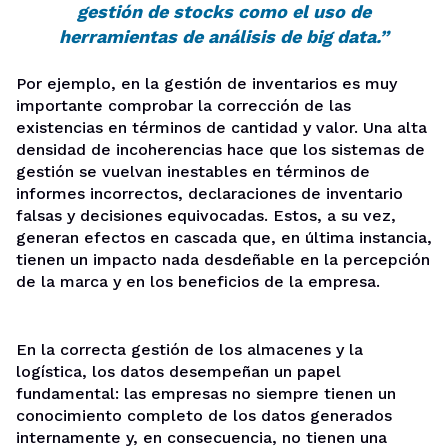
gestión de stocks como el uso de
herramientas de análisis de big data.”
Por ejemplo, en la gestión de inventarios es muy
importante comprobar la corrección de las
existencias en términos de cantidad y valor. Una alta
densidad de incoherencias hace que los sistemas de
gestión se vuelvan inestables en términos de
informes incorrectos, declaraciones de inventario
falsas y decisiones equivocadas. Estos, a su vez,
generan efectos en cascada que, en última instancia,
tienen un impacto nada desdeñable en la percepción
de la marca y en los beneficios de la empresa.
En la correcta gestión de los almacenes y la
logística, los datos desempeñan un papel
fundamental: las empresas no siempre tienen un
conocimiento completo de los datos generados
internamente y, en consecuencia, no tienen una