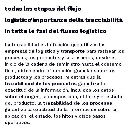
todas las etapas del flujo
logístico'importanza della tracciabilità
in tutte le fasi del flusso logistico
La trazabilidad es la función que utilizan las
empresas de logística y transporte para rastrear los
procesos, los productos y sus insumos, desde el
inicio de la cadena de suministro hasta el consumo
final, obteniendo información granular sobre los
productos y los procesos. Mientras que la
trazabilidad de los productos
garantiza la
exactitud de la información, incluidos los datos
sobre el origen, la composición, el lote y el estado
del producto, la
trazabilidad de los procesos
garantiza la exactitud de la información sobre la
ubicación, el estado, los hitos y otros pasos
operativos.