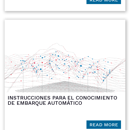
INSTRUCCIONES PARA EL CONOCIMIENTO
DE EMBARQUE AUTOMÁTICO
READ MORE