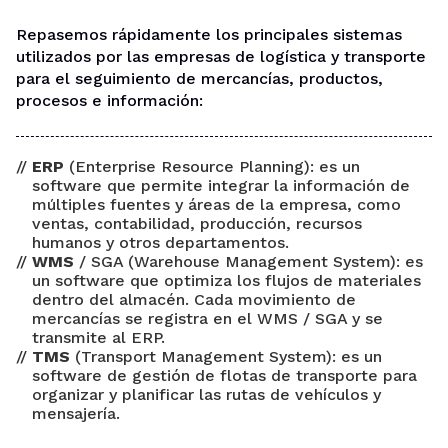
Repasemos rápidamente los principales sistemas
utilizados por las empresas de logística y transporte
para el seguimiento de mercancías, productos,
procesos e información:
ERP
(Enterprise Resource Planning): es un
software que permite integrar la información de
múltiples fuentes y áreas de la empresa, como
ventas, contabilidad, producción, recursos
humanos y otros departamentos.
WMS
/ SGA (Warehouse Management System): es
un software que optimiza los flujos de materiales
dentro del almacén. Cada movimiento de
mercancías se registra en el WMS / SGA y se
transmite al ERP.
TMS
(Transport Management System): es un
software de gestión de flotas de transporte para
organizar y planificar las rutas de vehículos y
mensajería.