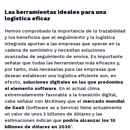
Las herramientas ideales para una
logística eficaz
Hemos comprobado la importancia de la trazabilidad
y los beneficios que el seguimiento y la logística
integrada aportan a las empresas que operan en la
cadena de suministro y necesitan soluciones
avanzadas de seguimiento de envíos. Es importante
señalar que todas las herramientas más eficaces y,
por tanto, más necesarias para las empresas que
desean establecer una logística eficiente son, en
efecto,
soluciones digitales en las que predomina
el elemento software
. En el actual clima
extremadamente favorable a la transición digital,
cabe señalar con McKinsey que el
mercado mundial
de SaaS
(Software as a Service)
tiene actualmente
un valor de unos 3 billones de dólares y las
estimaciones indican que
podría alcanzar los 10
1
billones de dólares en 2030
.