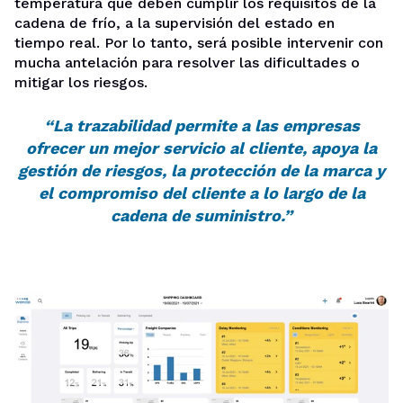
temperatura que deben cumplir los requisitos de la
cadena de frío, a la supervisión del estado en
tiempo real. Por lo tanto, será posible intervenir con
mucha antelación para resolver las dificultades o
mitigar los riesgos.
“La trazabilidad permite a las empresas
ofrecer un mejor servicio al cliente, apoya la
gestión de riesgos, la protección de la marca y
el compromiso del cliente a lo largo de la
cadena de suministro.”