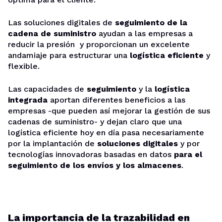
Las soluciones digitales de
seguimiento de la
cadena de suministro
ayudan a las empresas a
reducir la presión y proporcionan un excelente
andamiaje para estructurar una
logística eficiente
y
flexible.
Las capacidades de
seguimiento
y la
logística
integrada
aportan diferentes beneficios a las
empresas -que pueden así mejorar la gestión de sus
cadenas de suministro- y dejan claro que una
logística eficiente hoy en día pasa necesariamente
por la implantación de
soluciones digitales
y por
tecnologías innovadoras basadas en datos
para el
seguimiento de los envíos y los almacenes
.
La importancia de la trazabilidad en