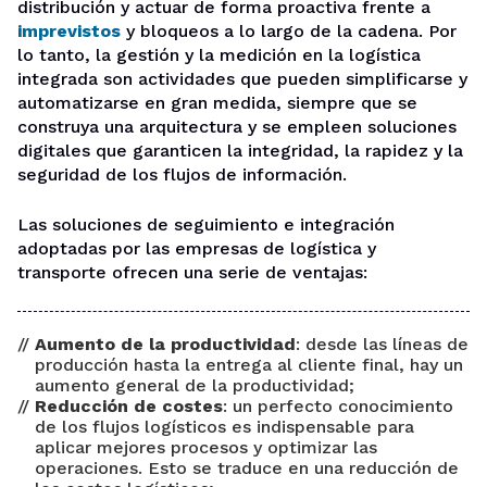
distribución y actuar de forma proactiva frente a
imprevistos
y bloqueos a lo largo de la cadena. Por
lo tanto, la gestión y la medición en la logística
integrada son actividades que pueden simplificarse y
automatizarse en gran medida, siempre que se
construya una arquitectura y se empleen soluciones
digitales que garanticen la integridad, la rapidez y la
seguridad de los flujos de información.
Las soluciones de seguimiento e integración
adoptadas por las empresas de logística y
transporte ofrecen una serie de ventajas:
Aumento de la productividad
: desde las líneas de
producción hasta la entrega al cliente final, hay un
aumento general de la productividad;
Reducción de costes
: un perfecto conocimiento
de los flujos logísticos es indispensable para
aplicar mejores procesos y optimizar las
operaciones. Esto se traduce en una reducción de