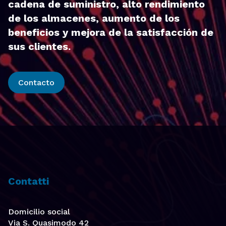
cadena de suministro, alto rendimiento
de los almacenes, aumento de los
beneficios y mejora de la satisfacción de
sus clientes.
Contacto
Contatti
Domicilio social
Via S. Quasimodo 42