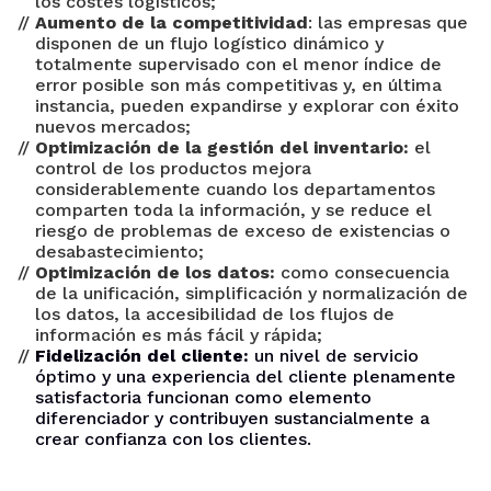
los costes logísticos;
Aumento de la competitividad
: las empresas que
disponen de un flujo logístico dinámico y
totalmente supervisado con el menor índice de
error posible son más competitivas y, en última
instancia, pueden expandirse y explorar con éxito
nuevos mercados;
Optimización de la gestión del inventario:
el
control de los productos mejora
considerablemente cuando los departamentos
comparten toda la información, y se reduce el
riesgo de problemas de exceso de existencias o
desabastecimiento;
Optimización de los datos:
como consecuencia
de la unificación, simplificación y normalización de
los datos, la accesibilidad de los flujos de
información es más fácil y rápida;
Fidelización del cliente:
un nivel de servicio
óptimo y una experiencia del cliente plenamente
satisfactoria funcionan como elemento
diferenciador y contribuyen sustancialmente a
crear confianza con los clientes.