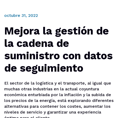
octubre 31, 2022
Mejora la gestión de
la cadena de
suministro con datos
de seguimiento
El sector de la logística y el transporte, al igual que
muchas otras industrias en la actual coyuntura
económica enturbiada por la inflación y la subida de
los precios de la energía, está explorando diferentes
alternativas para contener los costes, aumentar los
niveles de servicio y garantizar una experiencia
óptima para el cliente.