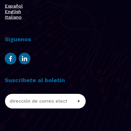
Español
English
Italiano
Síguenos
Suscríbete al boletín