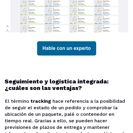
Seguimiento y logística integrada:
¿cuáles son las ventajas?
El término
tracking
hace referencia a la posibilidad
de seguir el estado de un pedido y comprobar la
ubicación de un paquete, palé o contenedor en
tiempo real. Gracias a ello, se pueden hacer
previsiones de plazos de entrega y mantener