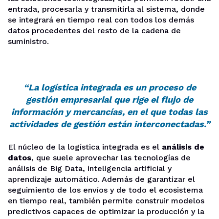
entrada, procesarla y transmitirla al sistema, donde
se integrará en tiempo real con todos los demás
datos procedentes del resto de la cadena de
suministro.
“La logística integrada es un proceso de
gestión empresarial que rige el flujo de
información y mercancías, en el que todas las
actividades de gestión están interconectadas.”
El núcleo de la logística integrada es el
análisis de
datos
, que suele aprovechar las tecnologías de
análisis de Big Data, inteligencia artificial y
aprendizaje automático. Además de garantizar el
seguimiento de los envíos y de todo el ecosistema
en tiempo real, también permite construir modelos
predictivos capaces de optimizar la producción y la