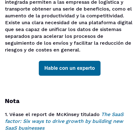
integrada permiten a las empresas de logística y
transporte obtener una serie de beneficios, como el
aumento de la productividad y la competitividad.
Existe una clara necesidad de una plataforma digital
que sea capaz de unificar los datos de sistemas
separados para acelerar los procesos de
seguimiento de los envíos y facilitar la reducción de
riesgos y de costes en general.
Nota
1.
Véase
el report de McKinsey titulado
The SaaS
factor: Six ways to drive growth by building new
SaaS businesses