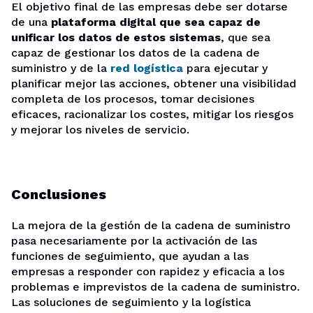
El objetivo final de las empresas debe ser dotarse
de una
plataforma digital que sea capaz de
unificar los datos de estos sistemas
, que sea
capaz de gestionar los datos de la cadena de
suministro y de la
red logística
para ejecutar y
planificar mejor las acciones, obtener una visibilidad
completa de los procesos, tomar decisiones
eficaces, racionalizar los costes, mitigar los riesgos
y mejorar los niveles de servicio.
Conclusiones
La mejora de la gestión de la cadena de suministro
pasa necesariamente por la activación de las
funciones de seguimiento, que ayudan a las
empresas a responder con rapidez y eficacia a los
problemas e imprevistos de la cadena de suministro.
Las soluciones de seguimiento y la logística