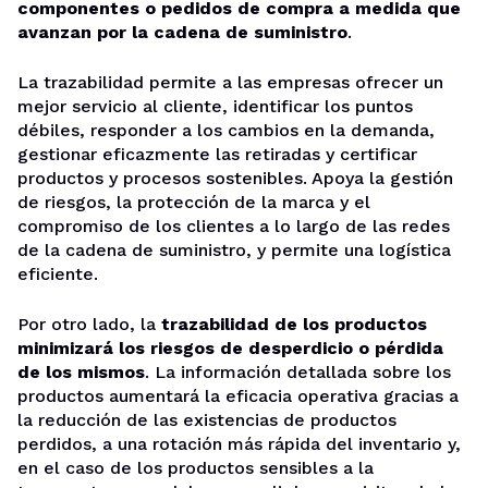
componentes o pedidos de compra a medida que
avanzan por la cadena de suministro
.
La trazabilidad permite a las empresas ofrecer un
mejor servicio al cliente, identificar los puntos
débiles, responder a los cambios en la demanda,
gestionar eficazmente las retiradas y certificar
productos y procesos sostenibles. Apoya la gestión
de riesgos, la protección de la marca y el
compromiso de los clientes a lo largo de las redes
de la cadena de suministro, y permite una logística
eficiente.
Por otro lado, la
trazabilidad de los productos
minimizará los riesgos de desperdicio o pérdida
de los mismos
. La información detallada sobre los
productos aumentará la eficacia operativa gracias a
la reducción de las existencias de productos
perdidos, a una rotación más rápida del inventario y,
en el caso de los productos sensibles a la