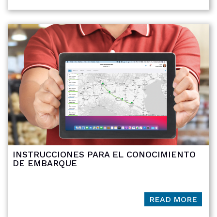
INSTRUCCIONES PARA EL CONOCIMIENTO
DE EMBARQUE
READ MORE