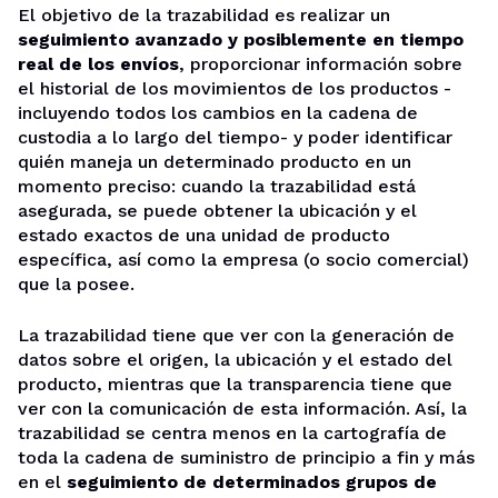
El objetivo de la trazabilidad es realizar un
seguimiento avanzado y posiblemente en tiempo
real de los envíos
, proporcionar información sobre
el historial de los movimientos de los productos -
incluyendo todos los cambios en la cadena de
custodia a lo largo del tiempo- y poder identificar
quién maneja un determinado producto en un
momento preciso: cuando la trazabilidad está
asegurada, se puede obtener la ubicación y el
estado exactos de una unidad de producto
específica, así como la empresa (o socio comercial)
que la posee.
La trazabilidad tiene que ver con la generación de
datos sobre el origen, la ubicación y el estado del
producto, mientras que la transparencia tiene que
ver con la comunicación de esta información. Así, la
trazabilidad se centra menos en la cartografía de
toda la cadena de suministro de principio a fin y más
en el
seguimiento de determinados grupos de