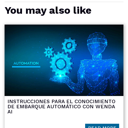
You may also like
INSTRUCCIONES PARA EL CONOCIMIENTO
DE EMBARQUE AUTOMÁTICO CON WENDA
AI
READ MORE