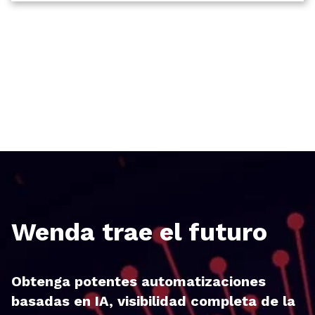
Wenda trae el futuro
Obtenga potentes automatizaciones
basadas en IA, visibilidad completa de la